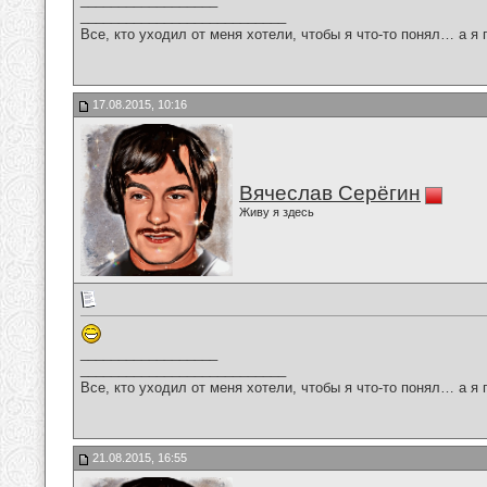
___________________________
Все, кто уходил от меня хотели, чтобы я что-то понял… а я 
17.08.2015, 10:16
Вячеслав Серёгин
Живу я здесь
__________________
___________________________
Все, кто уходил от меня хотели, чтобы я что-то понял… а я 
21.08.2015, 16:55