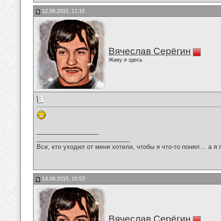
12.08.2015, 11:16
Вячеслав Серёгин
Живу я здесь
__________________
___________________________
Все, кто уходил от меня хотели, чтобы я что-то понял… а я 
14.08.2015, 15:53
Вячеслав Серёгин