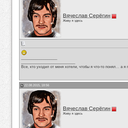
Вячеслав Серёгин
Живу я здесь
__________________
___________________________
Все, кто уходил от меня хотели, чтобы я что-то понял… а я 
22.08.2015, 18:56
Вячеслав Серёгин
Живу я здесь