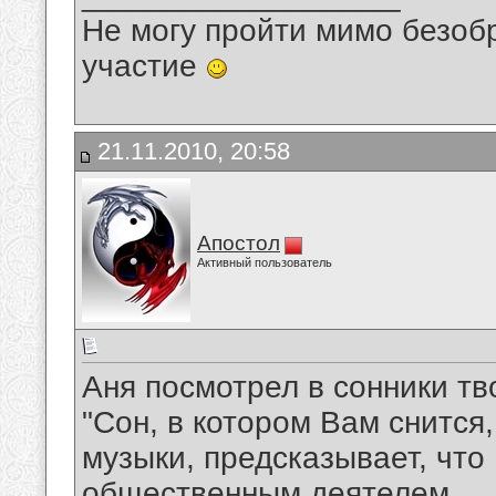
Не могу пройти мимо безобр
участие
21.11.2010, 20:58
Апостол
Активный пользователь
Аня посмотрел в сонники тв
"Сон, в котором Вам снится
музыки, предсказывает, что
общественным деятелем.