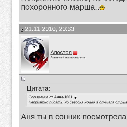
похоронного марша..
21.11.2010, 20:33
Апостол
Активный пользователь
Цитата:
Сообщение от
Анна-1001
Неприятно писать, но сегодня ночью я слушала отрыв
Аня ты в сонник посмотрела,
__________________