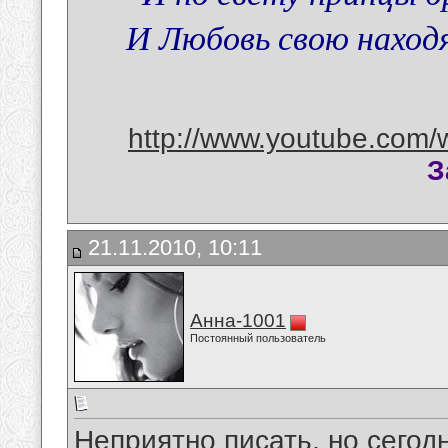
И Любовь свою находят
http://www.youtube.com/
З
21.11.2010, 10:11
Анна-1001
Постоянный пользователь
Неприятно писать, но сегод