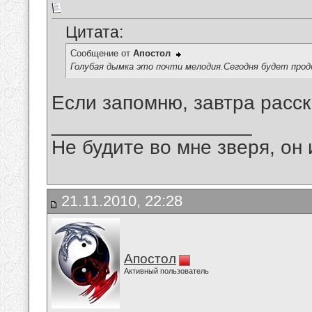
Цитата:
Сообщение от
Апостол
Голубая дымка это почти мелодия.Сегодня будет прод
Если запомню, завтра расск
__________________
Не будите во мне зверя, он 
21.11.2010, 22:28
Апостол
Активный пользователь