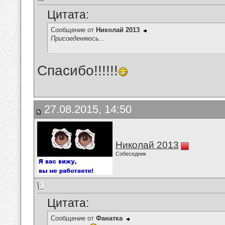
Цитата:
Сообщение от
Николай 2013
Присоеденяюсь...
Спасибо!!!!!!
27.08.2015, 14:50
Николай 2013
Собеседник
Цитата:
Сообщение от
Фанатка