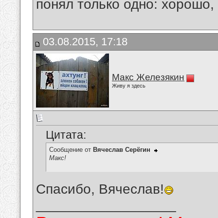
понял только одно: хорошо,
03.08.2015, 17:18
Макс Железякин
Живу я здесь
Цитата:
Сообщение от
Вячеслав Серёгин
Макс!
Спасибо, Вячеслав!
__________________