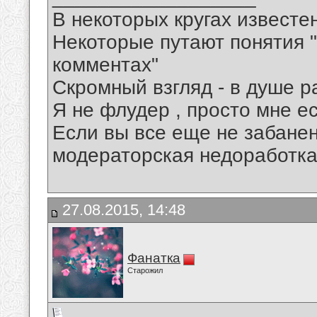
В некоторых кругах известен
Некоторые путают понятия "
комментах"
Скромный взгляд - в душе р
Я не флудер , просто мне ес
Если вы все еще не забанены
модераторская недоработка
27.08.2015, 14:48
Фанатка
Старожил