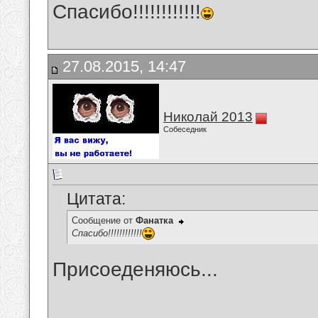
Спасибо!!!!!!!!!!!!
27.08.2015, 14:47
Николай 2013
Собеседник
Цитата:
Сообщение от
Фанатка
Спасибо!!!!!!!!!!!!
Присоеденяюсь...
__________________