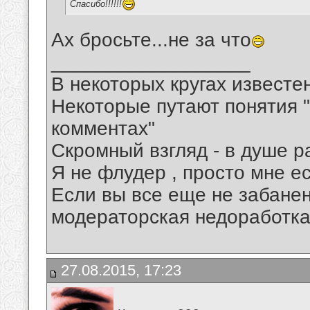
Спасибо!!!!!!
Ах бросьте...не за что
__________________
В некоторых кругах известен
Некоторые путают понятия "
комментах"
Скромный взгляд - в душе р
Я не флудер , просто мне ес
Если вы все еще не забанены
модераторская недоработка
27.08.2015, 17:23