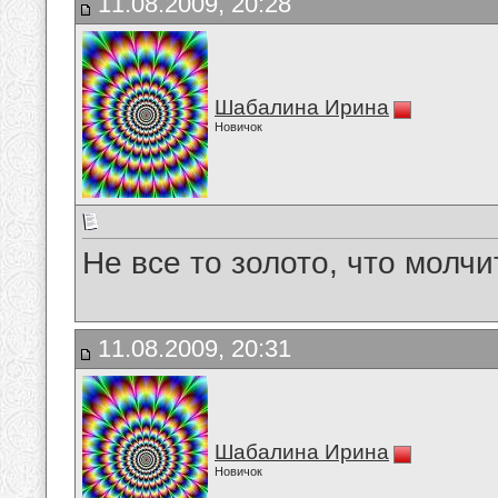
11.08.2009, 20:28
Шабалина Ирина
Новичок
Не все то золото, что молчи
11.08.2009, 20:31
Шабалина Ирина
Новичок