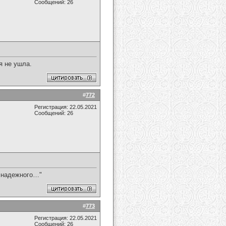
Сообщений: 26
я не ушла.
#
772
Регистрация: 22.05.2021
Сообщений: 26
а надежного…"
#
773
Регистрация: 22.05.2021
Сообщений: 26