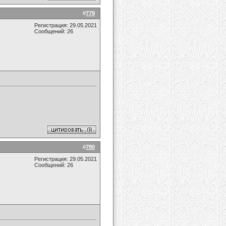
#
779
Регистрация: 29.05.2021
Сообщений: 26
#
780
Регистрация: 29.05.2021
Сообщений: 26