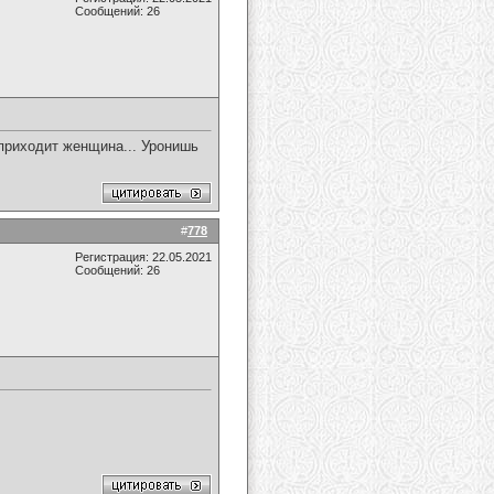
Сообщений: 26
приходит женщина... Уронишь
#
778
Регистрация: 22.05.2021
Сообщений: 26