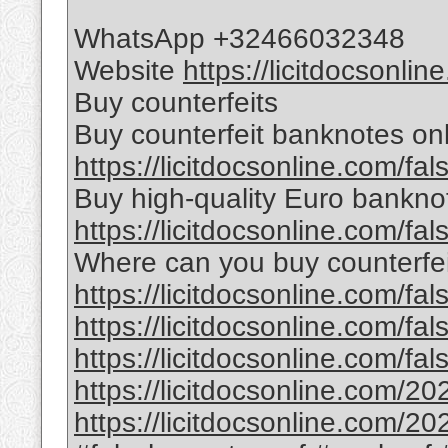
WhatsApp +32466032348
Website
https://licitdocsonli
Buy counterfeits
Buy counterfeit banknotes onl
https://licitdocsonline.com/fa
Buy high-quality Euro bankno
https://licitdocsonline.com/fa
Where can you buy counterfei
https://licitdocsonline.com/fa
https://licitdocsonline.com/fa
https://licitdocsonline.com/fa
https://licitdocsonline.com/20
https://licitdocsonline.com/20