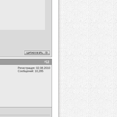
#
13
Регистрация: 02.08.2010
Сообщений: 10,285