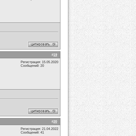
#
19
Регистрация: 15.05.2020
Сообщений: 20
#
20
Регистрация: 21.04.2022
Сообщений: 41