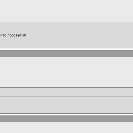
 что просветил