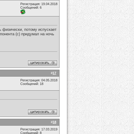
Регистрация: 19.04.2018
Сообщений: 6
ь физически, потому испускает
онента (с) придумал на ночь
#
17
Регистрация: 04.05.2018
Сообщений: 18
#
18
Регистрация: 17.03.2019
Сообщений: 8