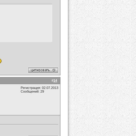
#
14
Регистрация: 02.07.2013
Сообщений: 29