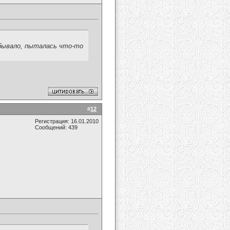
 бывало, пыталась что-то
#
12
Регистрация: 16.01.2010
Сообщений: 439