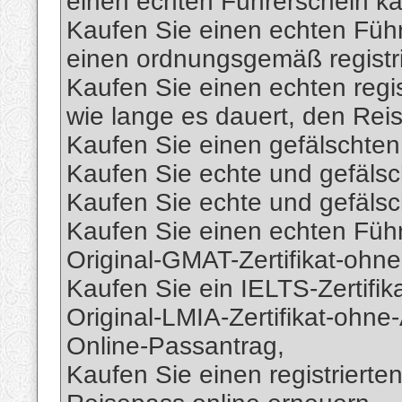
einen echten Führerschein ka
Kaufen Sie einen echten Führ
einen ordnungsgemäß registri
Kaufen Sie einen echten regis
wie lange es dauert, den Rei
Kaufen Sie einen gefälschte
Kaufen Sie echte und gefälsc
Kaufen Sie echte und gefälsc
Kaufen Sie einen echten Füh
Original-GMAT-Zertifikat-ohn
Kaufen Sie ein IELTS-Zertifik
Original-LMIA-Zertifikat-ohne
Online-Passantrag,
Kaufen Sie einen registrierte