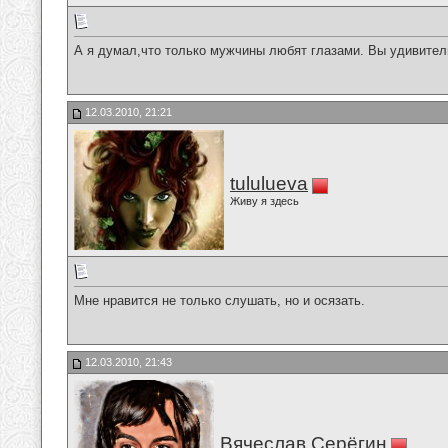
А я думал,что только мужчины любят глазами. Вы удивител
12.03.2010, 21:21
tululueva
Живу я здесь
Мне нравится не только слушать, но и осязать.
12.03.2010, 21:43
Вячеслав Серёгин