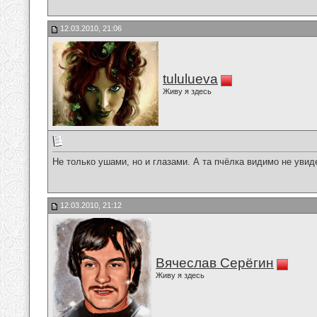
12.03.2010, 21:06
tululueva
Живу я здесь
Не только ушами, но и глазами. А та пчёлка видимо не увид
12.03.2010, 21:12
Вячеслав Серёгин
Живу я здесь