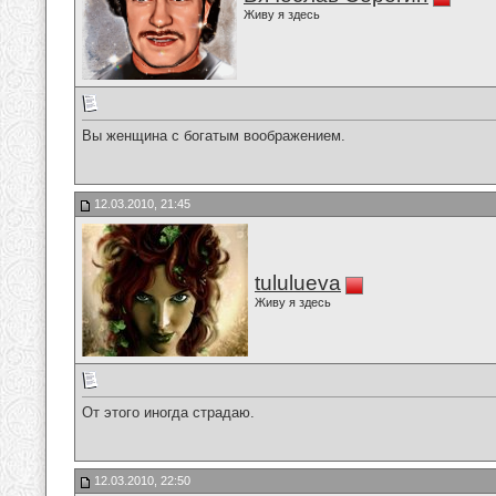
Живу я здесь
Вы женщина с богатым воображением.
12.03.2010, 21:45
tululueva
Живу я здесь
От этого иногда страдаю.
12.03.2010, 22:50