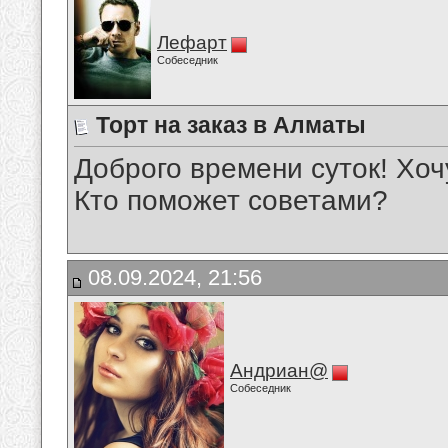
Лефарт
Собеседник
Торт на заказ в Алматы
Доброго времени суток! Хочу
Кто поможет советами?
08.09.2024, 21:56
Андриан@
Собеседник