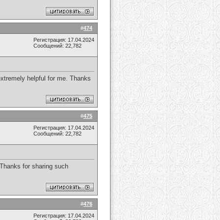
#
474
Регистрация: 17.04.2024
Сообщений: 22,782
 extremely helpful for me. Thanks
#
475
Регистрация: 17.04.2024
Сообщений: 22,782
 Thanks for sharing such
#
476
Регистрация: 17.04.2024