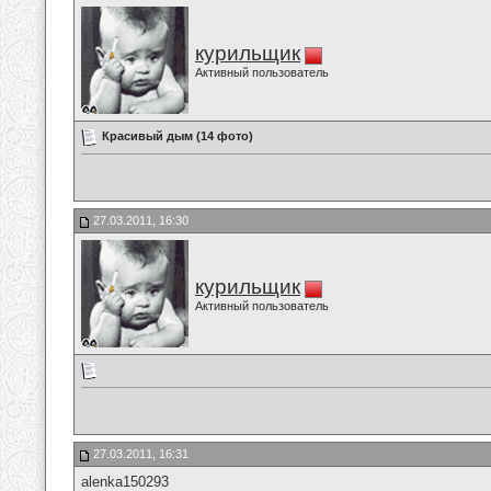
курильщик
Активный пользователь
Красивый дым (14 фото)
27.03.2011, 16:30
курильщик
Активный пользователь
27.03.2011, 16:31
alenka150293