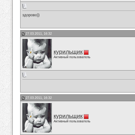
здорово))
27.03.2011, 16:32
курильщик
Активный пользователь
27.03.2011, 16:32
курильщик
Активный пользователь