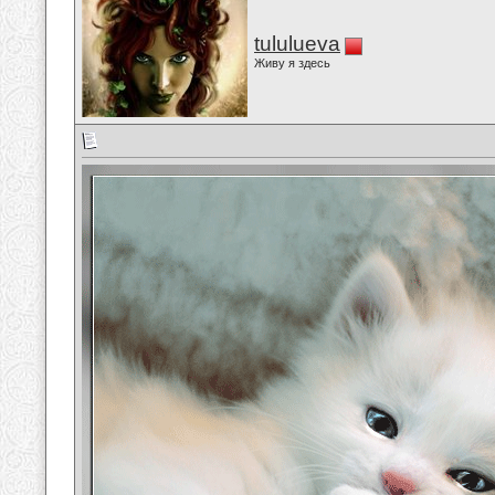
tululueva
Живу я здесь