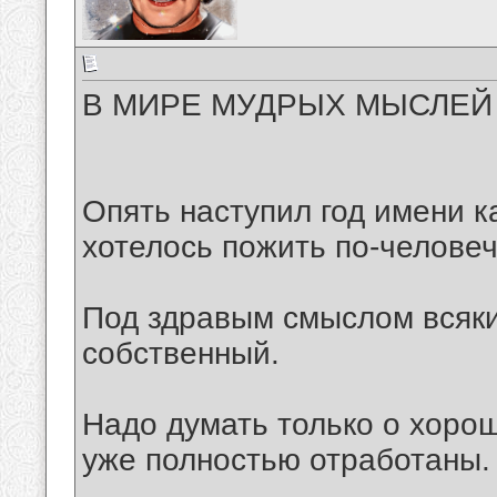
В МИРЕ МУДРЫХ МЫСЛЕЙ 
Опять наступил год имени к
хотелось пожить по-человеч
Под здравым смыслом всяки
собственный.
Надо думать только о хоро
уже полностью отработаны.