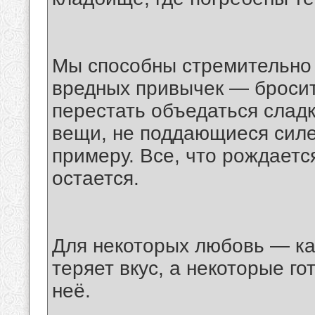
Мы способны стремительно 
вредных привычек — бросить
перестать объедаться сладк
вещи, не поддающиеся силе
примеру. Все, что рождается
остается.
Для некоторых любовь — ка
теряет вкус, а некоторые г
неё.