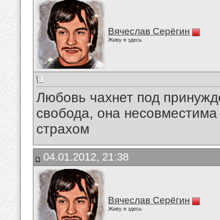
Вячеслав Серёгин
Живу я здесь
Любовь чахнет под принужд
свобода, она несовместима
страхом
04.01.2012, 21:38
Вячеслав Серёгин
Живу я здесь