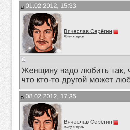
01.02.2012, 15:33
Вячеслав Серёгин
Живу я здесь
Женщину надо любить так, ч
что кто-то другой может люб
08.02.2012, 17:35
Вячеслав Серёгин
Живу я здесь