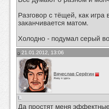
Разговор с тёщей, как игра
заканчивается матом.
Холодно - подумал серый во
21.01.2012, 13:06
Вячеслав Серёгин
Живу я здесь
Да простят меня эффектные