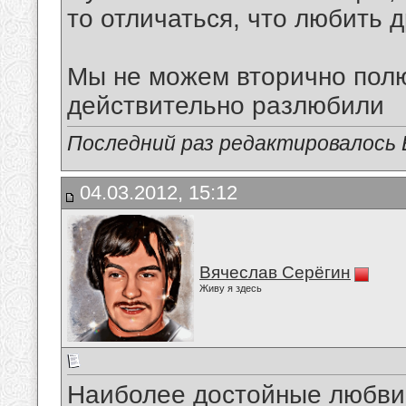
то отличаться, что любить д
Мы не можем вторично полю
действительно разлюбили
Последний раз редактировалось В
04.03.2012, 15:12
Вячеслав Серёгин
Живу я здесь
Наиболее достойные любви 