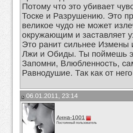
Потому что это убивает чувс
Тоске и Разрушению. Это пр
великое чудо не может изле
окружающим и заставляет ух
Это ранит сильнее Измены 
Лжи и Обиды. Ты поймешь эт
Запомни, Влюбленность, са
Равнодушие. Так как от него
06.01.2011, 23:14
Анна-1001
Постоянный пользователь