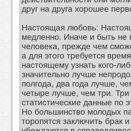
друг на друга хорошее перв
Настоящая любовь: Настоящ
медленно. Иначе и быть не 
человека, прежде чем смож
а для этого требуется время
настоящему узнать кого-ли
значительно лучше непродо
полгода, два года лучше, че
четыре лучше, чем три. Три
статистические данные по э
Но большинство молодых па
торопятся заключить брак и
убеждаются в справедливос