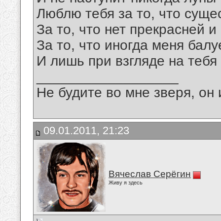
Люблю тебя за то, что суще
За то, что нет прекрасней и
За то, что иногда меня балу
И лишь при взгляде на тебя 
__________________
Не будите во мне зверя, он 
09.01.2011, 21:23
Вячеслав Серёгин
Живу я здесь