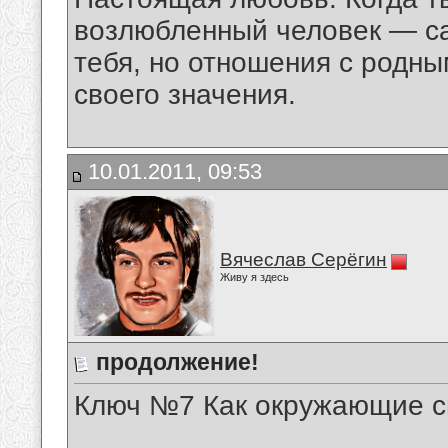
возлюбленный человек — с
тебя, но отношения с родны
своего значения.
10.01.2011, 09:53
Вячеслав Серёгин
Живу я здесь
продолжение!
Ключ №7 Как окружающие с