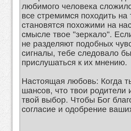
любимого человека сложилс
все стремимся походить на 
становятся похожими на нас
смысле твое "зеркало". Если
не разделяют подобных чувс
сигналы, тебе следовало бы
прислушаться к их мнению.
Настоящая любовь: Когда т
шансов, что твои родители 
твой выбор. Чтобы Бог благ
согласие и одобрение ваши