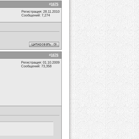
#
1675
Регистрация: 28.11.2010
Сообщений: 7,274
#
1676
Регистрация: 01.10.2009
Сообщений: 73,358