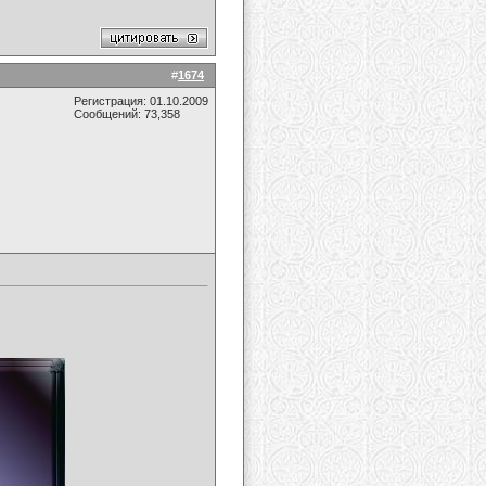
#
1674
Регистрация: 01.10.2009
Сообщений: 73,358