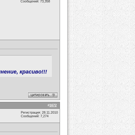
Сообщений: 73,358
нение, красиво!!!
#
1672
Регистрация: 28.11.2010
Сообщений: 7,274