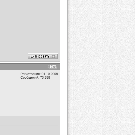
#
1673
Регистрация: 01.10.2009
Сообщений: 73,358