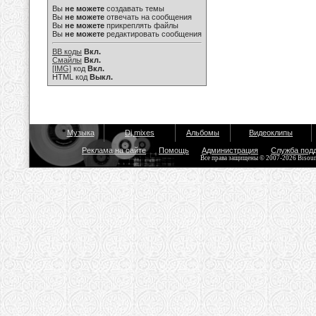
Вы
не можете
создавать темы
Вы
не можете
отвечать на сообщения
Вы
не можете
прикреплять файлы
Вы
не можете
редактировать сообщения
BB коды
Вкл.
Смайлы
Вкл.
[IMG]
код
Вкл.
HTML код
Выкл.
Музыка
Dj mixes
Альбомы
Видеоклипы
Реклама на сайте
Помощь
Администрация
Служба под
Все права защищены © 2007-2026 Bisou