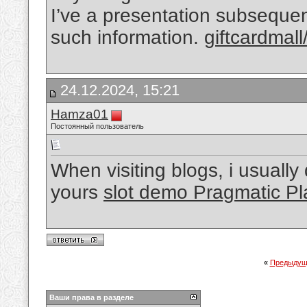
I’ve a presentation subsequen
such information.
giftcardmall
24.12.2024, 15:21
Hamza01
Постоянный пользователь
When visiting blogs, i usually
yours
slot demo Pragmatic Pl
«
Предыдущ
Ваши права в разделе