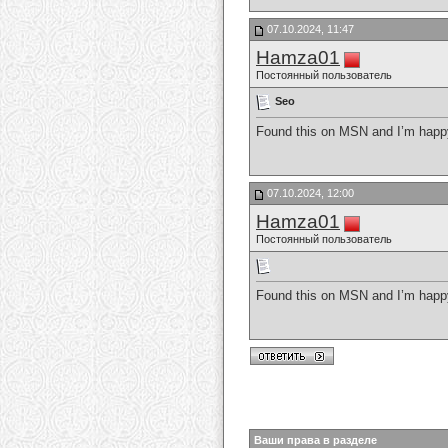
07.10.2024, 11:47
Hamza01
Постоянный пользователь
Seo
Found this on MSN and I’m happy I
07.10.2024, 12:00
Hamza01
Постоянный пользователь
Found this on MSN and I’m happy I
Ваши права в разделе