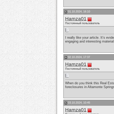
01.10.2024, 16:10
Hamza01
Постоянный пользователь
I really like your article. It’s e
engaging and interesting materia
02.10.2024, 17:37
Hamza01
Постоянный пользователь
When do you think this Real Estate
foreclosures in Altamonte Spring
03.10.2024, 10:45
Hamza01