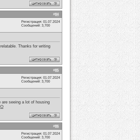
#
84
Регистрация: 01.07.2024
Сообщений: 3,700
 relatable. Thanks for writing
#
85
Регистрация: 01.07.2024
Сообщений: 3,700
e are seeing a lot of housing
TO
#
86
Регистрация: 01.07.2024
Сообщений: 3,700