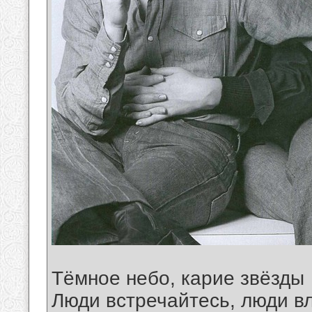
Тёмное небо, карие звёзды
Люди встречайтесь, люди в