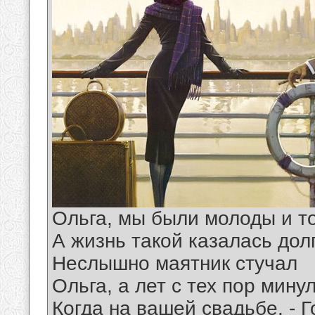
Ольга, мы были молоды и т
А жизнь такой казалась дол
Неслышно маятник стучал
Ольга, а лет с тех пор мину
Когда на вашей свадьбе, - Г