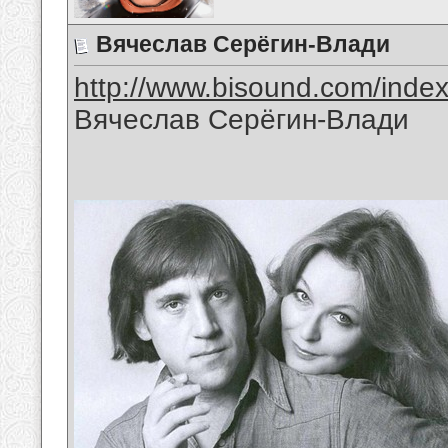
Вячеслав Серёгин-Влади
http://www.bisound.com/inde
Вячеслав Серёгин-Влади