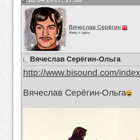
Вячеслав Серёгин
Живу я здесь
Вячеслав Серёгин-Ольга
http://www.bisound.com/inde
Вячеслав Серёгин-Ольга