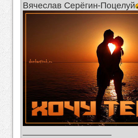
Вячеслав Серёгин-Поцелуй
__________________