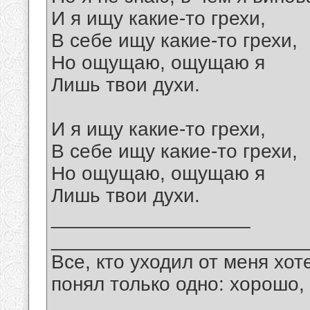
И я ищу какие-то грехи,
В себе ищу какие-то грехи,
Но ощущаю, ощущаю я
Лишь твои духи.
И я ищу какие-то грехи,
В себе ищу какие-то грехи,
Но ощущаю, ощущаю я
Лишь твои духи.
__________________
_______________________
Все, кто уходил от меня хот
понял только одно: хорошо,