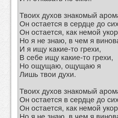
Твоих духов знакомый аром
Он остается в сердце до сих
Он остается, как немой укор
Но я не знаю, в чем я винов
И я ищу какие-то грехи,
В себе ищу какие-то грехи,
Но ощущаю, ощущаю я
Лишь твои духи.
Твоих духов знакомый аром
Он остается в сердце до сих
Он остается, как немой укор
Но я не знаю, в чем я винов