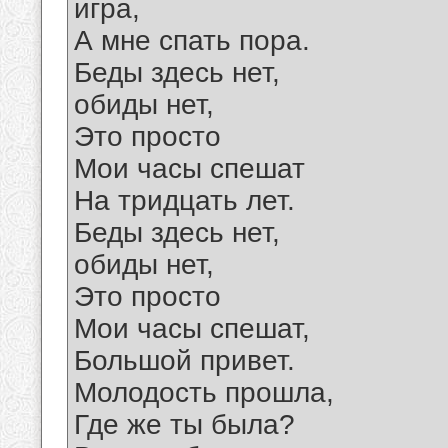
игра,
А мне спать пора.
Беды здесь нет,
обиды нет,
Это просто
Мои часы спешат
На тридцать лет.
Беды здесь нет,
обиды нет,
Это просто
Мои часы спешат,
Большой привет.
Молодость прошла,
Где же ты была?