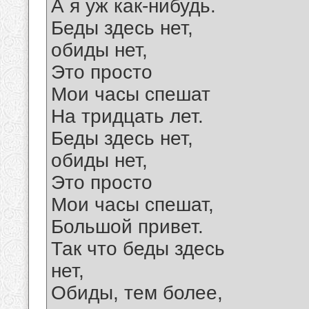
А я уж как-нибудь.
Беды здесь нет,
обиды нет,
Это просто
Мои часы спешат
На тридцать лет.
Беды здесь нет,
обиды нет,
Это просто
Мои часы спешат,
Большой привет.
Так что беды здесь
нет,
Обиды, тем более,