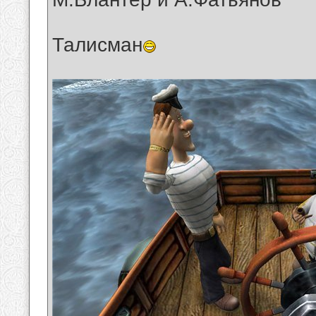
Талисман