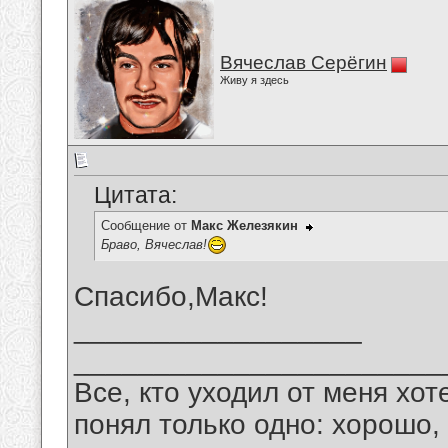
Вячеслав Серёгин
Живу я здесь
Цитата:
Сообщение от
Макс Железякин
Браво, Вячеслав!
Спасибо,Макс!
__________________
_______________________
Все, кто уходил от меня хот
понял только одно: хорошо,