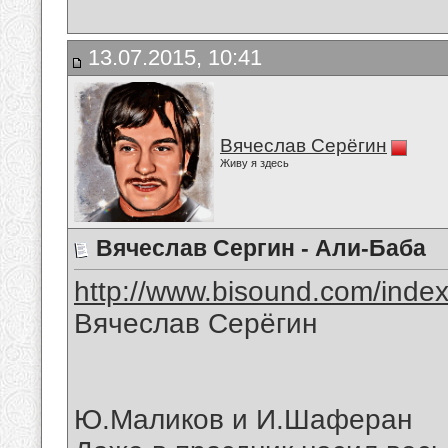
13.07.2015, 10:41
Вячеслав Серёгин
Живу я здесь
Вячеслав Сергин - Али-Баба
http://www.bisound.com/inde
Вячеслав Серёгин
Ю.Маликов и И.Шаферан