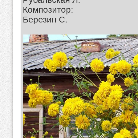
Композитор:
Березин С.