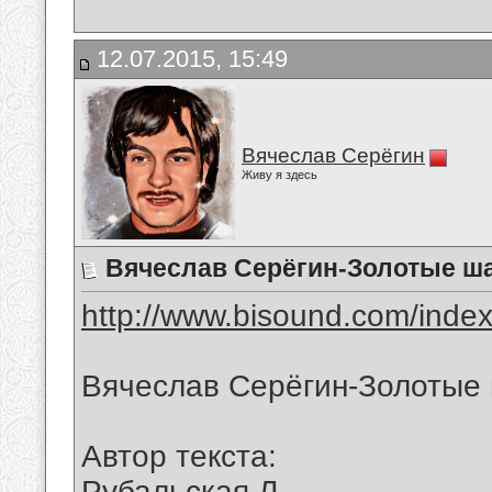
12.07.2015, 15:49
Вячеслав Серёгин
Живу я здесь
Вячеслав Серёгин-Золотые ш
http://www.bisound.com/inde
Вячеслав Серёгин-Золотые
Автор текста:
Рубальская Л.