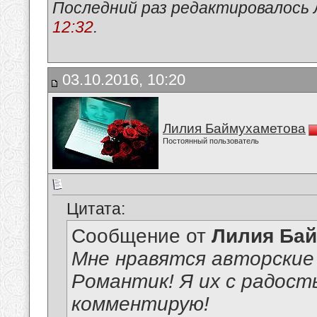
Последний раз редактировалось 
12:32
.
03.10.2016, 10:20
Лилия Баймухаметова
Постоянный пользователь
Цитата:
Сообщение от
Лилия Ба
Мне нравятся авторские
Романтик! Я их с радост
комментирую!