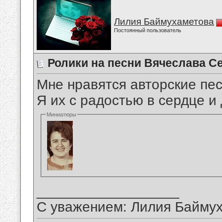
Лилия Баймухаметова
Постоянный пользователь
Ролики на песни Вячеслава С
Мне нравятся авторские пе
Я их с радостью в сердце 
Миниатюры
__________________
С уважением: Лилия Байму