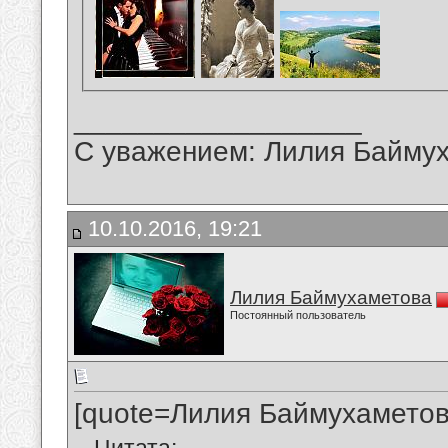
__________________
С уважением: Лилия Байму
10.10.2016, 19:21
Лилия Баймухаметова
Постоянный пользователь
[quote=Лилия Баймухаметов