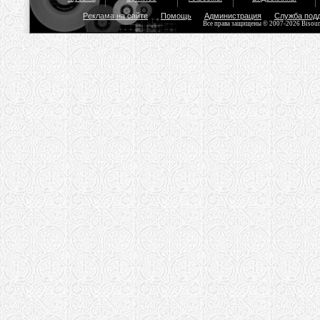
Реклама на сайте
Помощь
Администрация
Служба под
Все права защищены © 2007-2026 Bisou