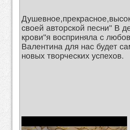
Душевное,прекрасное,высо
своей авторской песни" В д
крови"я восприняла с любов
Валентина для нас будет с
новых творческих успехов.