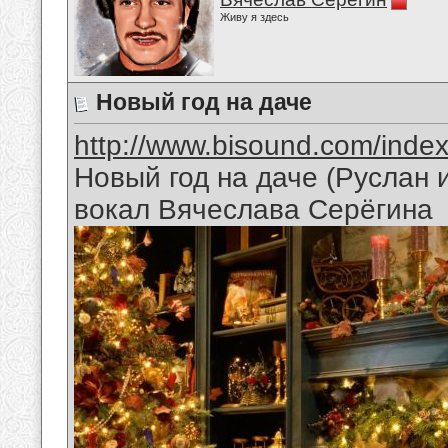
Живу я здесь
Новый год на даче
http://www.bisound.com/inde
Новый год на даче (Руслан
вокал Вячеслава Серёгина