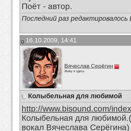
Поёт - автор.
Последний раз редактировалось В
16.10.2009, 14:41
Вячеслав Серёгин
Живу я здесь
Колыбельная для любимой
http://www.bisound.com/inde
Колыбельная для любимой.(
вокал Вячеслава Серёгина)