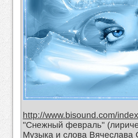
http://www.bisound.com/inde
"Снежный февраль" (лириче
Музыка и слова Вячеслава 