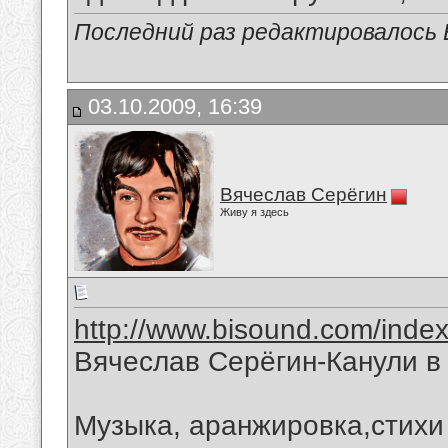
Последний раз редактировалось В
03.10.2009, 16:39
Вячеслав Серёгин
Живу я здесь
http://www.bisound.com/inde
Вячеслав Серёгин-Канули в
Музыка, аранжировка,стихи