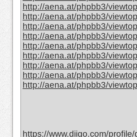
http://aena.at/phpbb3/viewt
http://aena.at/phpbb3/viewt
http://aena.at/phpbb3/viewto
http://aena.at/phpbb3/viewt
http://aena.at/phpbb3/viewt
http://aena.at/phpbb3/viewt
http://aena.at/phpbb3/viewt
http://aena.at/phpbb3/viewto
http://aena.at/phpbb3/viewt
https://www.diigo.com/profile