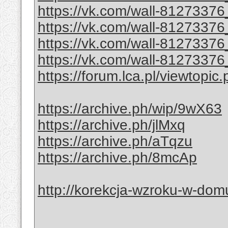
https://vk.com/wall-8127337
https://vk.com/wall-8127337
https://vk.com/wall-8127337
https://vk.com/wall-8127337
https://forum.lca.pl/viewtop
https://archive.ph/wip/9wX63
https://archive.ph/jlMxq
https://archive.ph/aTqzu
https://archive.ph/8mcAp
http://korekcja-wzroku-w-domu