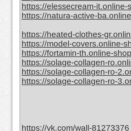
https://elessecream-it.onlin
https://natura-active-ba.onl
https://heated-clothes-gr.on
https://model-covers.online
https://fortamin-th.online-s
https://solage-collagen-ro.o
https://solage-collagen-ro-2.
https://solage-collagen-ro-3.
https://vk.com/wall-8127337