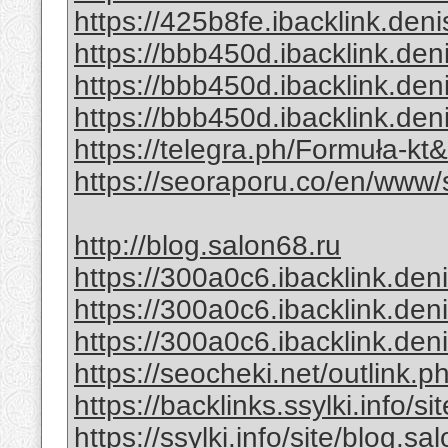
https://425b8fe.ibacklink.den
https://bbb450d.ibacklink.de
https://bbb450d.ibacklink.den
https://bbb450d.ibacklink.den
https://telegra.ph/Formuła-kt&
https://seoraporu.co/en/www/
http://blog.salon68.ru
https://300a0c6.ibacklink.de
https://300a0c6.ibacklink.den
https://300a0c6.ibacklink.den
https://seocheki.net/outlink.ph
https://backlinks.ssylki.info/s
https://ssylki.info/site/blog.sa