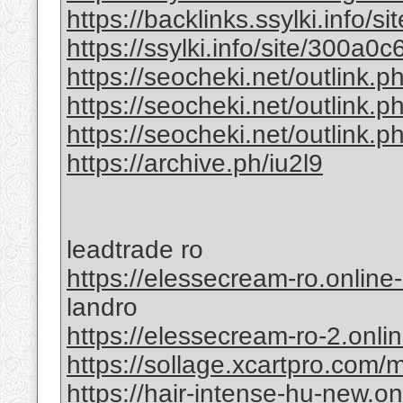
https://backlinks.ssylki.info/s
https://ssylki.info/site/300a0c
https://seocheki.net/outlink.
https://seocheki.net/outlink.p
https://seocheki.net/outlink.p
https://archive.ph/iu2l9
leadtrade ro
https://elessecream-ro.onli
landro
https://elessecream-ro-2.on
https://sollage.xcartpro.c
https://hair-intense-hu-new.