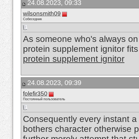
24.08.2023, 09:33
wilsonsmith09
Собеседник
As someone who's always on t
protein supplement ignitor fits
protein supplement ignitor
24.08.2023, 09:39
folefir350
Постоянный пользователь
Consequently every instant 
bothers character otherwise p
further merely attempt that st