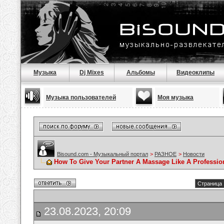
Музыка
Dj Mixes
Альбомы
Видеоклипы
Музыка пользователей
Моя музыка
Bisound.com - Музыкальный портал
>
РАЗНОЕ
>
Новости
How To Give Your Partner A Massage Like A Professio
Страница 
23.08.2023, 20:09