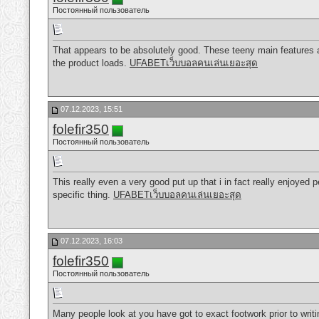
Постоянный пользователь
That appears to be absolutely good. These teeny main features are
the product loads.
UFABETเว็บบอลคนเล่นเยอะสุด
07.12.2023, 15:51
folefir350
Постоянный пользователь
This really even a very good put up that i in fact really enjoyed pe
specific thing.
UFABETเว็บบอลคนเล่นเยอะสุด
07.12.2023, 16:03
folefir350
Постоянный пользователь
Many people look at you have got to exact footwork prior to writi