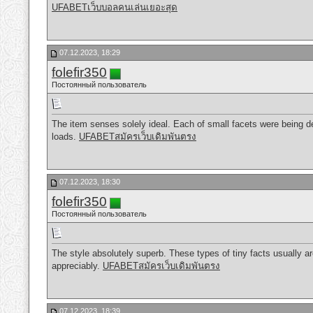
UFABETเว็บบอลคนเล่นเยอะสุด
07.12.2023, 18:29
folefir350
Постоянный пользователь
The item senses solely ideal. Each of small facets were being des
loads.
UFABETสมัครเว็บเดิมพันตรง
07.12.2023, 18:30
folefir350
Постоянный пользователь
The style absolutely superb. These types of tiny facts usually are
appreciably.
UFABETสมัครเว็บเดิมพันตรง
07.12.2023, 18:39