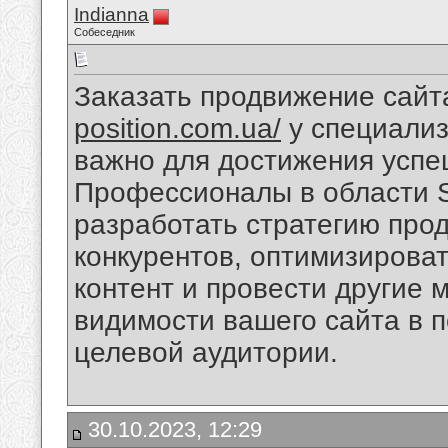
Indianna
Собеседник
Заказать продвижение сайт
position.com.ua/
у специализ
важно для достижения успе
Профессионалы в области S
разработать стратегию про
конкурентов, оптимизироват
контент и провести другие
видимости вашего сайта в 
целевой аудитории.
30.10.2023, 12:29