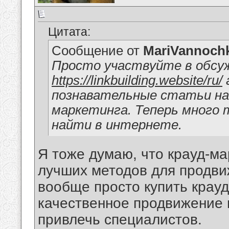
Цитата:
Сообщение от
MariVannoch
Просто участвуйте в обсу
https://linkbuilding.website/ru/
познавательные статьи на 
маркетинга. Теперь много 
найти в интернете.
Я тоже думаю, что крауд-ма
лучших методов для продви
вообще просто купить крауд
качественное продвижение 
привлечь специалистов.