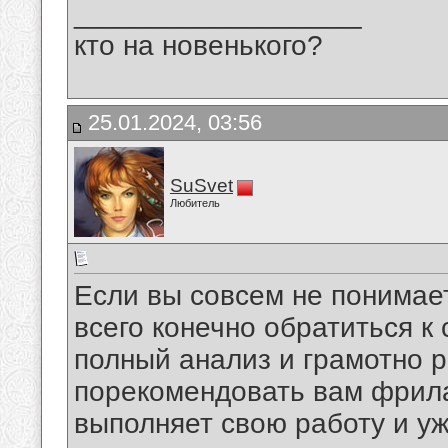
__________________
кто на новенького?
25.01.2024, 03:56
SuSvet
Любитель
Если вы совсем не понимает
всего конечно обратиться к
полный анализ и грамотно р
порекомендовать вам фрил
выполняет свою работу и уж