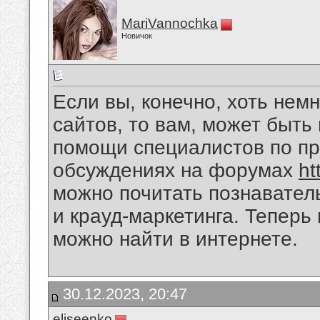
MariVannochka
Новичок
Если вы, конечно, хоть нем
сайтов, то вам, может быть 
помощи специалистов по пр
обсуждениях на форумах
ht
можно почитать познавател
и крауд-маркетинга. Теперь
можно найти в интернете.
30.12.2023, 20:47
eliseenko