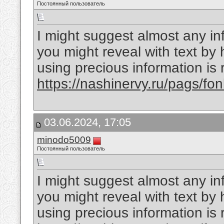
Постоянный пользователь
I might suggest almost any inf
you might reveal with text by 
using precious information is
https://nashinervy.ru/pags/f
03.06.2024, 17:05
minodo5009
Постоянный пользователь
I might suggest almost any inf
you might reveal with text by 
using precious information is