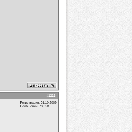
#
1222
Регистрация: 01.10.2009
Сообщений: 73,358