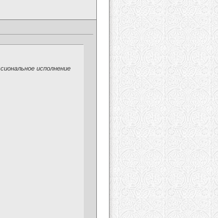
ссиональное исполнение