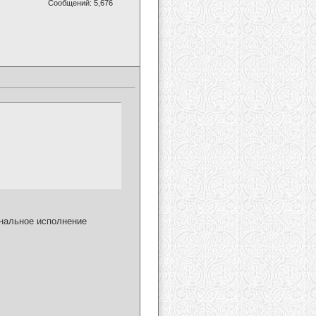
Сообщений: 5,676
ональное исполнение