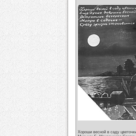
Хороши весной в саду цветочк