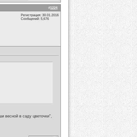
#
1224
Регистрация: 30.01.2016
Сообщений: 5,676
и весной в саду цветочки",