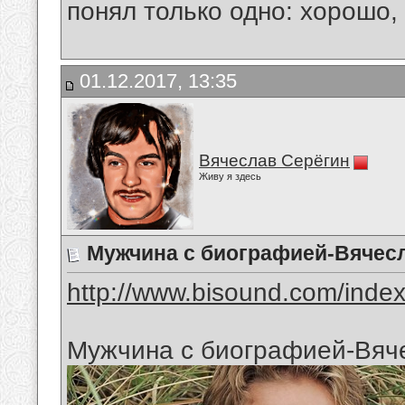
понял только одно: хорошо,
01.12.2017, 13:35
Вячеслав Серёгин
Живу я здесь
Мужчина с биографией-Вячес
http://www.bisound.com/inde
Мужчина с биографией-Вяч