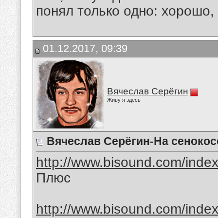
понял только одно: хорошо,
01.12.2017, 09:39
Вячеслав Серёгин
Живу я здесь
Вячеслав Серёгин-На сенокос
http://www.bisound.com/inde
Плюс
http://www.bisound.com/inde