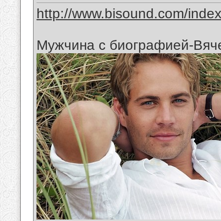
http://www.bisound.com/inde
Мужчина с биографией-Вяч