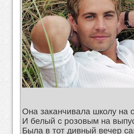
Она заканчивала школу на 
И белый с розовым на выпу
Была в тот дивный вечер с