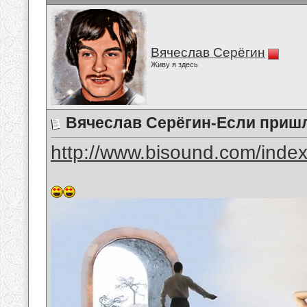
Вячеслав Серёгин
Живу я здесь
Вячеслав Серёгин-Если приш
http://www.bisound.com/inde