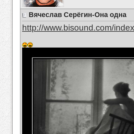
Вячеслав Серёгин-Она одна
http://www.bisound.com/inde