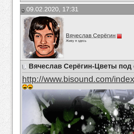
09.02.2020, 17:31
Вячеслав Серёгин
Живу я здесь
Вячеслав Серёгин-Цветы под
http://www.bisound.com/inde