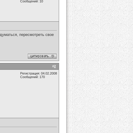
Сообщений: 10
адуматься, пересмотреть свое
#
2
Регистрация: 04.02.2008
Сообщений: 170