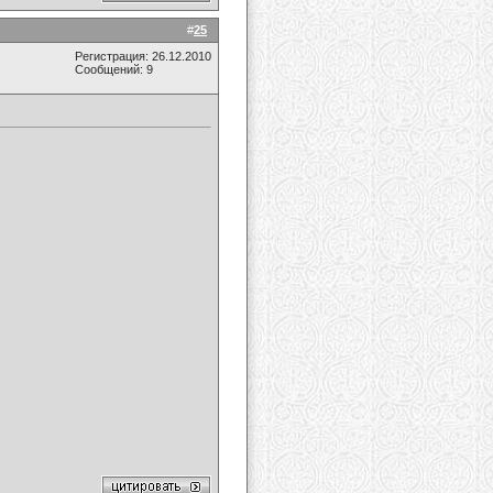
#
25
Регистрация: 26.12.2010
Сообщений: 9