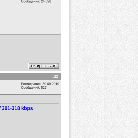
Сообщений: 24,098
#
22
Регистрация: 30.09.2010
Сообщений: 527
/ 301-318 kbps