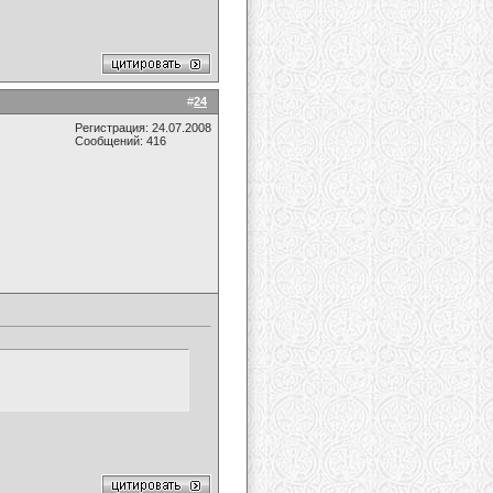
#
24
Регистрация: 24.07.2008
Сообщений: 416