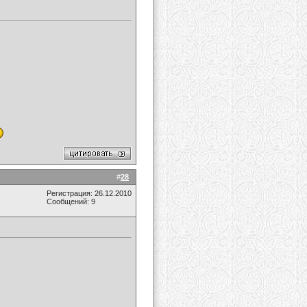
#
28
Регистрация: 26.12.2010
Сообщений: 9