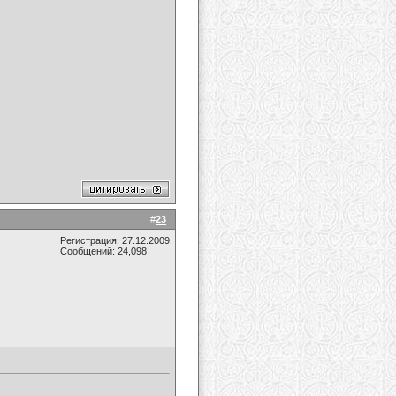
#
23
Регистрация: 27.12.2009
Сообщений: 24,098