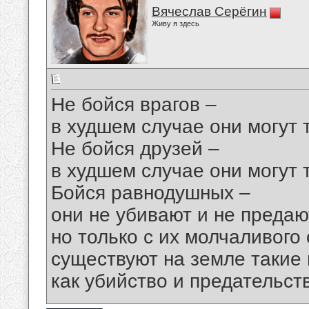
Вячеслав Серёгин
Живу я здесь
Не бойся врагов –
в худшем случае они могут 
Не бойся друзей –
в худшем случае они могут 
Бойся равнодушных –
они не убивают и не предаю
но только с их молчаливого
существуют на земле такие
как убийство и предательст