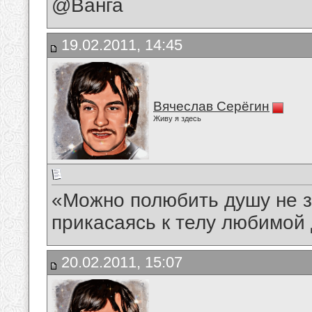
@Ванга
19.02.2011, 14:45
Вячеслав Серёгин
Живу я здесь
«Можно полюбить душу не зн
прикасаясь к телу любимо
20.02.2011, 15:07