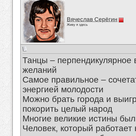
Вячеслав Серёгин
Живу я здесь
Танцы – перпендикулярное
желаний
Самое правильное – сочета
энергией молодости
Можно брать города и выиг
покорить целый народ
Многие великие истины был
Человек, который работает