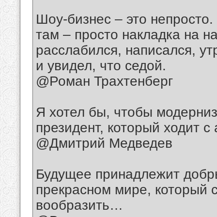
Шоу-бизнес – это непросто.
там – просто накладка на н
расслабился, написался, ут
и увидел, что седой.
@Роман Трахтенберг
Я хотел бы, чтобы модерниз
президент, который ходит с
@Дмитрий Медведев
Будущее принадлежит добры
прекрасном мире, который 
вообразить…