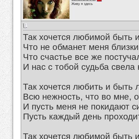
Живу я здесь
Так хочется любимой быть и
Что не обманет меня близки
Что счастье все же постуча
И нас с тобой судьба свела 
Так хочется любить и быть
Всю нежность, что во мне, о
И пусть меня не покидают с
Пусть каждый день проходит
Так хочется любимой быть 