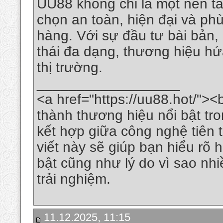
UU88 không chỉ là một nền tản
chọn an toàn, hiện đại và ph
hàng. Với sự đầu tư bài bản,
thái đa dạng, thương hiệu hứa
thị trường.
__________________
<a href="https://uu88.hot/">
thành thương hiệu nổi bật tron
kết hợp giữa công nghệ tiên t
viết này sẽ giúp bạn hiểu rõ
bật cũng như lý do vì sao n
trải nghiệm.
11.12.2025, 11:15