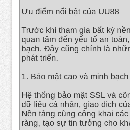
Ưu điểm nổi bật của UU88
Trước khi tham gia bất kỳ n
quan tâm đến yếu tố an toàn,
bạch. Đây cũng chính là nhữ
phát triển.
1. Bảo mật cao và minh bạch 
Hệ thống bảo mật SSL và côn
dữ liệu cá nhân, giao dịch củ
Nền tảng cũng công khai các 
ràng, tạo sự tin tưởng cho k