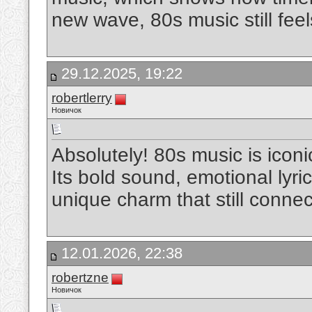
new wave, 80s music still feel
29.12.2025, 19:22
robertlerry
Новичок
Absolutely! 80s music is iconi
Its bold sound, emotional lyri
unique charm that still conne
12.01.2026, 22:38
robertzne
Новичок