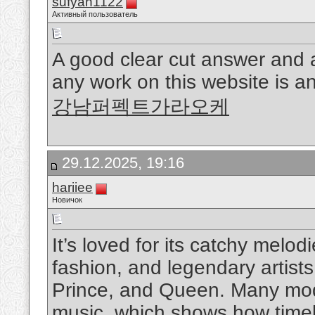
sufyan1122
Активный пользователь
A good clear cut answer and 
any work on this website is a
강남퍼펙트가라오케
29.12.2025, 19:16
hariiee
Новичок
It’s loved for its catchy melo
fashion, and legendary artist
Prince, and Queen. Many mode
music, which shows how timeles