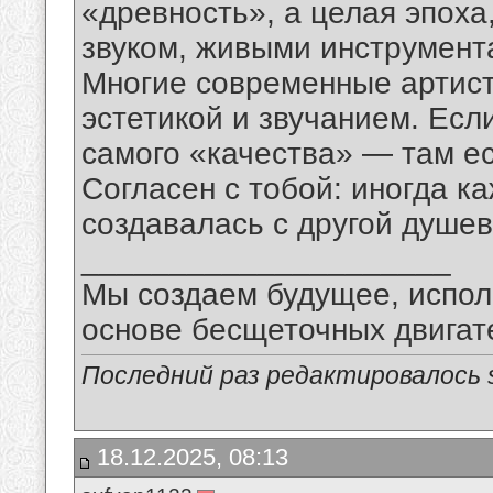
«древность», а целая эпоха
звуком, живыми инструмент
Многие современные артист
эстетикой и звучанием. Если
самого «качества» — там ес
Согласен с тобой: иногда ка
создавалась с другой душе
_____________________
Мы создаем будущее, испо
основе бесщеточных двигате
Последний раз редактировалось s
18.12.2025, 08:13