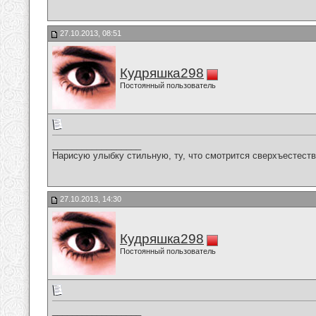
27.10.2013, 08:51
Кудряшка298
Постоянный пользователь
__________________
Нарисую улыбку стильную, ту, что смотрится сверхъестестве
27.10.2013, 14:30
Кудряшка298
Постоянный пользователь
__________________