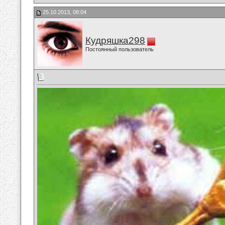
25.10.2013, 08:04
Кудряшка298
Постоянный пользователь