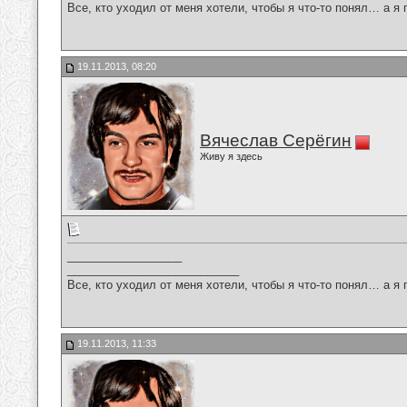
Все, кто уходил от меня хотели, чтобы я что-то понял… а я 
19.11.2013, 08:20
Вячеслав Серёгин
Живу я здесь
__________________
___________________________
Все, кто уходил от меня хотели, чтобы я что-то понял… а я 
19.11.2013, 11:33