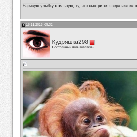
__________________
Нарисую улыбку стильную, ту, что смотрится сверхъестестве
18.11.2013, 05:32
Кудряшка298
Постоянный пользователь