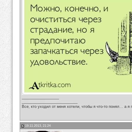
__________________
___________________________
Все, кто уходил от меня хотели, чтобы я что-то понял… а я 
19.11.2013, 21:24