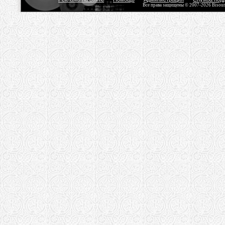
Все права защищены © 2007-2026 Bisou