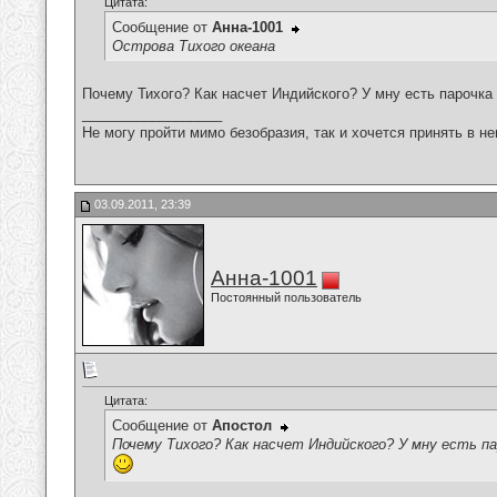
Цитата:
Сообщение от
Анна-1001
Острова Тихого океана
Почему Тихого? Как насчет Индийского? У мну есть парочка 
__________________
Не могу пройти мимо безобразия, так и хочется принять в н
03.09.2011, 23:39
Анна-1001
Постоянный пользователь
Цитата:
Сообщение от
Апостол
Почему Тихого? Как насчет Индийского? У мну есть па