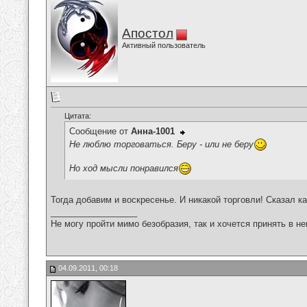
Апостол
Активный пользователь
Цитата:
Сообщение от
Анна-1001
Не люблю торговаться. Беру - или не беру
Но ход мысли понравился
Тогда добавим и воскресенье. И никакой торговли! Сказал ка
__________________
Не могу пройти мимо безобразия, так и хочется принять в н
04.09.2011, 00:18