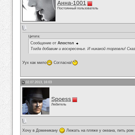
Анна-1001
Постоянный пользователь
Цитата:
Сообщение от
Апостол
Тогда добавим и воскресенье. И никакой торговли! Сказ
Уух как мило
Согласна!
02.07.2013, 16:03
Spoess
Любитель
Хочу в Доминикану
Лежать на пляже у океана, пить ром