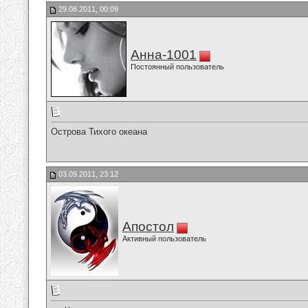
29.08.2011, 00:09
Анна-1001
Постоянный пользователь
Острова Тихого океана
03.09.2011, 23:12
Апостол
Активный пользователь