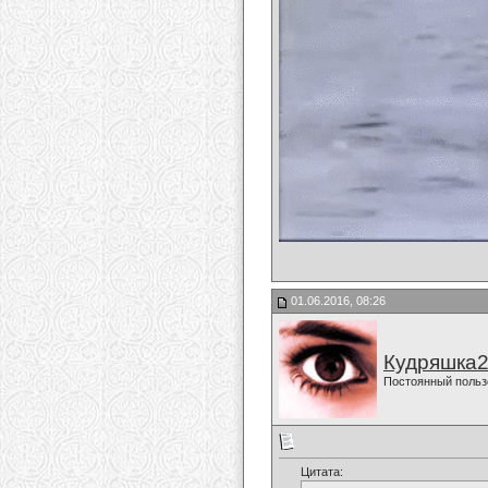
01.06.2016, 08:26
Кудряшка
Постоянный польз
Цитата: