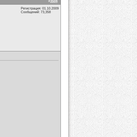
#
3504
Регистрация: 01.10.2009
Сообщений: 73,358