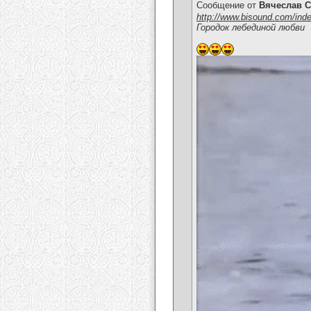
Сообщение от
Вячеслав С
http://www.bisound.com/ind
Городок лебединой любви