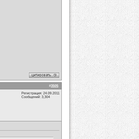
#
3505
Регистрация: 24.09.2011
Сообщений: 3,304