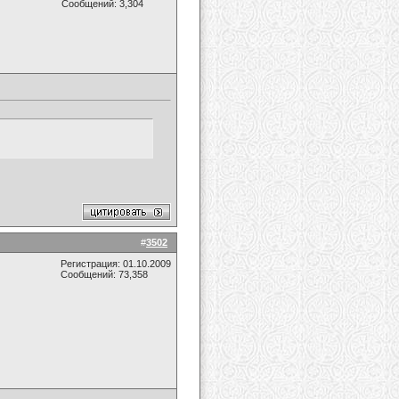
Сообщений: 3,304
#
3502
Регистрация: 01.10.2009
Сообщений: 73,358