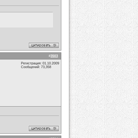
#
3503
Регистрация: 01.10.2009
Сообщений: 73,358