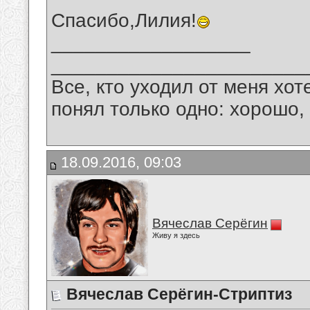
Спасибо,Лилия!
__________________
_______________________
Все, кто уходил от меня хот
понял только одно: хорошо,
18.09.2016, 09:03
Вячеслав Серёгин
Живу я здесь
Вячеслав Серёгин-Стриптиз