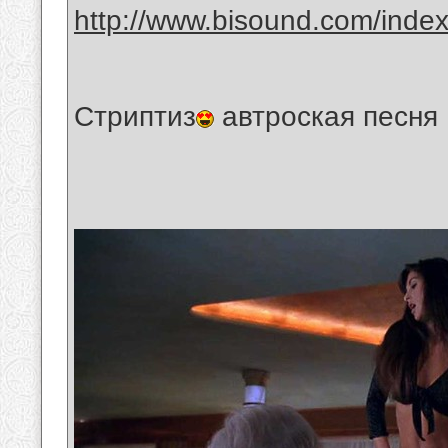
http://www.bisound.com/inde
Стриптиз
автроская песня