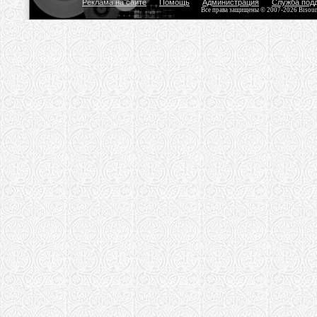
Реклама на сайте
Помощь
Администрация
Служба под
Все права защищены © 2007-2026 Bisou