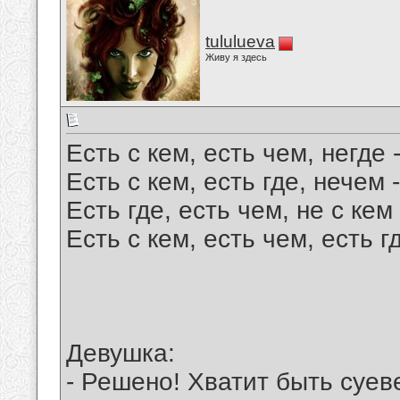
tululueva
Живу я здесь
Есть с кем, есть чем, негде
Есть с кем, есть где, нече
Есть где, есть чем, не с ке
Есть с кем, есть чем, есть 
Девушка:
- Решено! Хватит быть суев