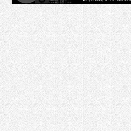
Все права защищены © 2007-2026 Bisou