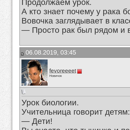
Продолжаем урок.
А кто знает почему у рака 
Вовочка заглядывает в клас
— Просто рак был рядом и в
06.08.2019, 03:45
fevoreeeet
Новичок
Урок биологии.
Учительница говорит детям:
— Дети!