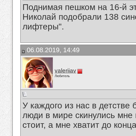
Поднимая пешком на 16-й эт
Николай подобрали 138 син
лифтеры".
06.08.2019, 14:49
valeriiav
Любитель
У каждого из нас в детстве
люди в мире скинулись мне 
стоит, а мне хватит до конц