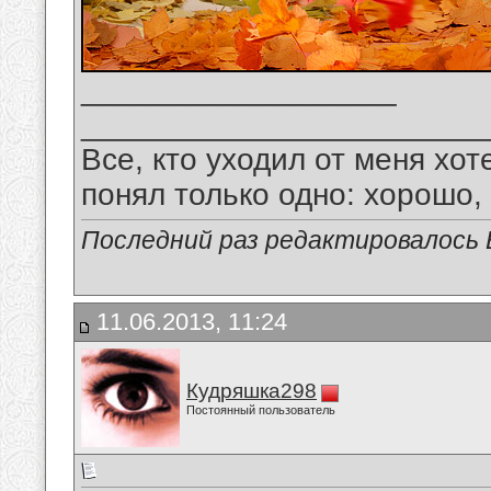
__________________
_______________________
Все, кто уходил от меня хот
понял только одно: хорошо,
Последний раз редактировалось В
11.06.2013, 11:24
Кудряшка298
Постоянный пользователь