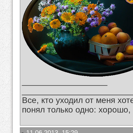
__________________
_______________________
Все, кто уходил от меня хот
понял только одно: хорошо,
11.06.2013, 15:29