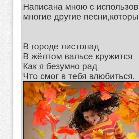
Написана мною с использова
многие другие песни,которы
В городе листопад
В жёлтом вальсе кружится
Как я безумно рад
Что смог в тебя влюбиться.