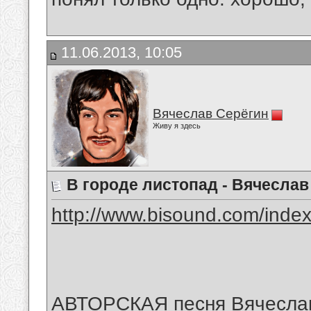
11.06.2013, 10:05
Вячеслав Серёгин
Живу я здесь
В городе листопад - Вячеслав
http://www.bisound.com/inde
АВТОРСКАЯ песня Вячеслава