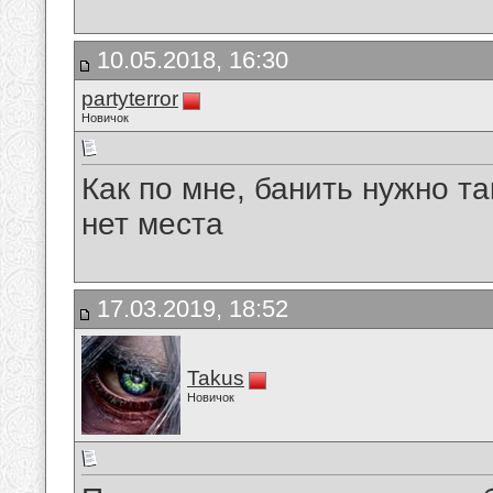
10.05.2018, 16:30
partyterror
Новичок
Как по мне, банить нужно т
нет места
17.03.2019, 18:52
Takus
Новичок