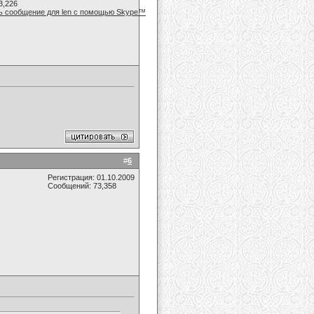
3,226
#
6
Регистрация: 01.10.2009
Сообщений: 73,358