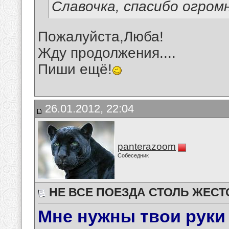
Славочка, спасибо огромн
Пожалуйста,Люба!
Жду продолжения....
Пиши ещё!
26.01.2012, 22:04
panterazoom
Собеседник
НЕ ВСЕ ПОЕЗДА СТОЛЬ ЖЕС
Мне нужны твои руки