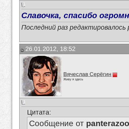
Славочка, спасибо огромн
Последний раз редактировалось p
26.01.2012, 18:52
Вячеслав Серёгин
Живу я здесь
Цитата:
Сообщение от
panterazo