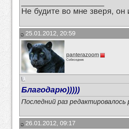
__________________
Не будите во мне зверя, он 
25.01.2012, 20:59
panterazoom
Собеседник
Благодарю)))))
Последний раз редактировалось p
26.01.2012, 09:17