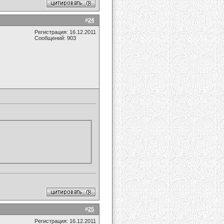
#
24
Регистрация: 16.12.2011
Сообщений: 903
#
25
Регистрация: 16.12.2011