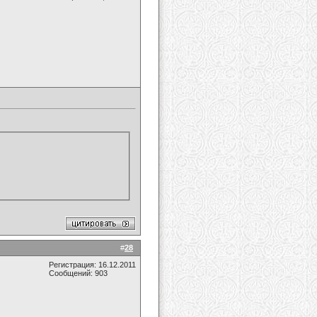
#
28
Регистрация: 16.12.2011
Сообщений: 903