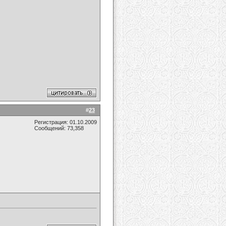
#
23
Регистрация: 01.10.2009
Сообщений: 73,358