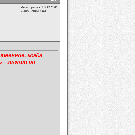
#
22
Регистрация: 16.12.2011
Сообщений: 903
ственное, когда
 - значит он