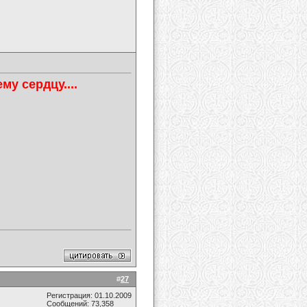
му сердцу....
#
27
Регистрация: 01.10.2009
Сообщений: 73,358