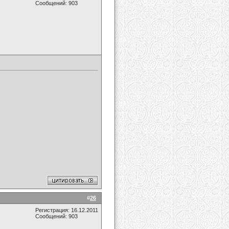
Сообщений: 903
#
26
Регистрация: 16.12.2011
Сообщений: 903