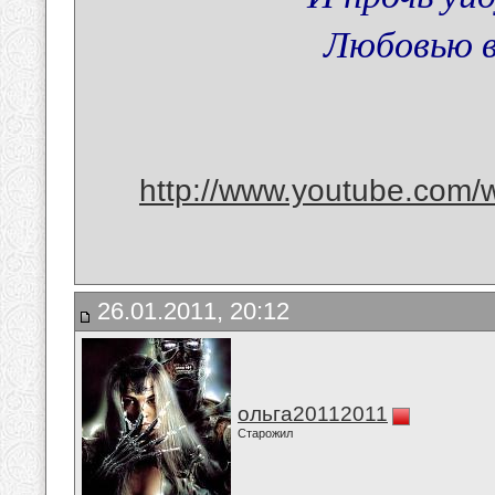
Любовью 
http://www.youtube.com/
26.01.2011, 20:12
ольга20112011
Старожил