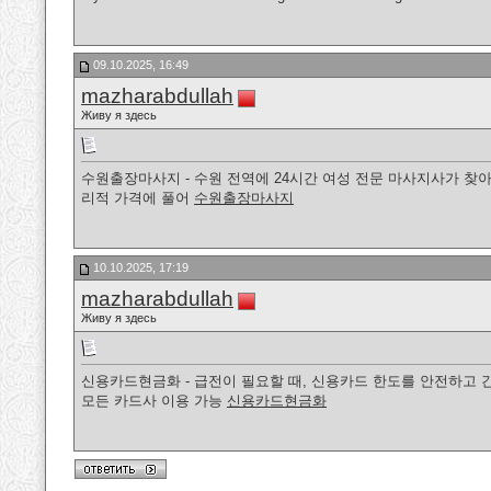
09.10.2025, 16:49
mazharabdullah
Живу я здесь
수원출장마사지 - 수원 전역에 24시간 여성 전문 마사지사가 찾아
리적 가격에 풀어
수원출장마사지
10.10.2025, 17:19
mazharabdullah
Живу я здесь
신용카드현금화 - 급전이 필요할 때, 신용카드 한도를 안전하고 
모든 카드사 이용 가능
신용카드현금화