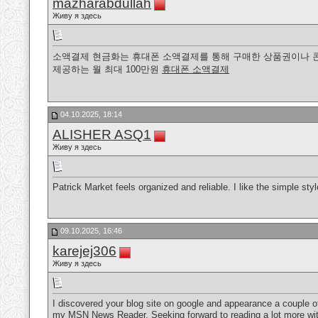
mazharabdullah
Живу я здесь
소액결제 현금화는 휴대폰 소액결제를 통해 구매한 상품권이나 콘텐츠
제공하는 월 최대 100만원
휴대폰 소액결제
04.10.2025, 18:14
ALISHER ASQ1
Живу я здесь
Patrick Market feels organized and reliable. I like the simple sty
09.10.2025, 16:46
karejej306
Живу я здесь
I discovered your blog site on google and appearance a couple of 
my MSN News Reader. Seeking forward to reading a lot more wi