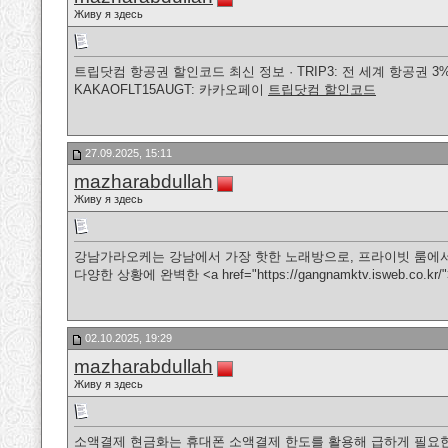
Живу я здесь
트립닷컴 항공권 할인코드 최신 정보 · TRIP3: 전 세계 항공권 3% 할인
KAKAOFLT15AUGT: 카카오페이
트립닷컴 할인코드
27.09.2025, 15:11
mazharabdullah
Живу я здесь
강남가라오케는 강남에서 가장 핫한 노래방으로, 프라이빗 룸에서 
다양한 상황에 완벽한 <a href="https://gangnamktv.isweb.co.
02.10.2025, 19:29
mazharabdullah
Живу я здесь
소액결제 현금화는 휴대폰 소액결제 한도를 활용해 급하게 필요한