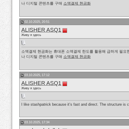
나 디지털 콘텐츠를 구매
소액결제 현금화
02.10.2025, 20:51
ALISHER ASQ1
Живу я здесь
소액결제 현금화는 휴대폰 소액결제 한도를 활용해 급하게 필요한
나 디지털 콘텐츠를 구매
소액결제 현금화
03.10.2025, 17:12
ALISHER ASQ1
Живу я здесь
I like stashpatrick because it’s fast and direct. The structure is 
03.10.2025, 17:34